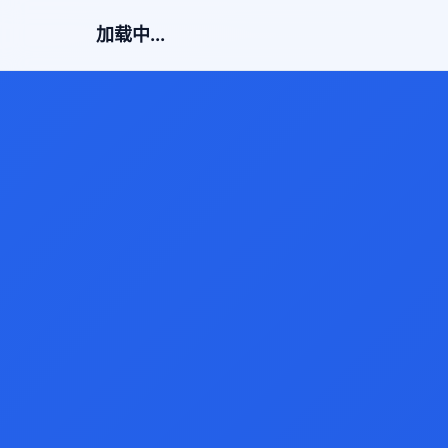
加载中...