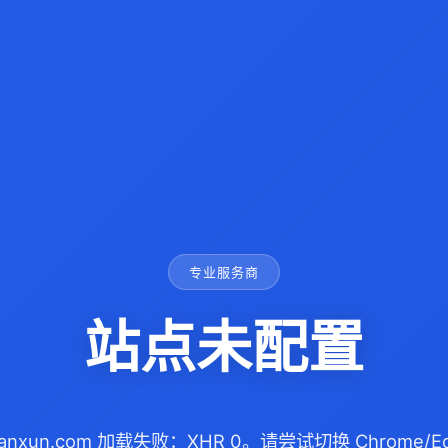
专业服务商
站点未配置
ndianxun.com 加载失败：XHR 0。请尝试切换 Chrome/