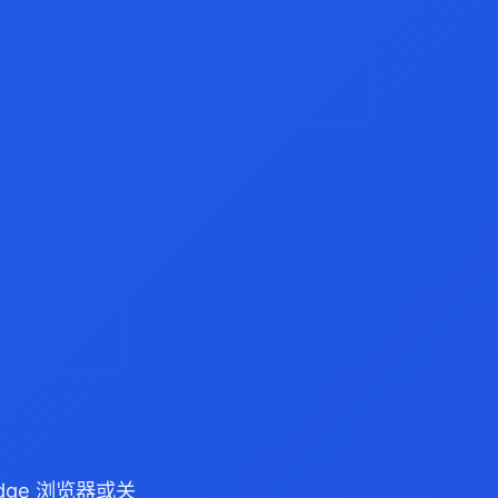
Edge 浏览器或关