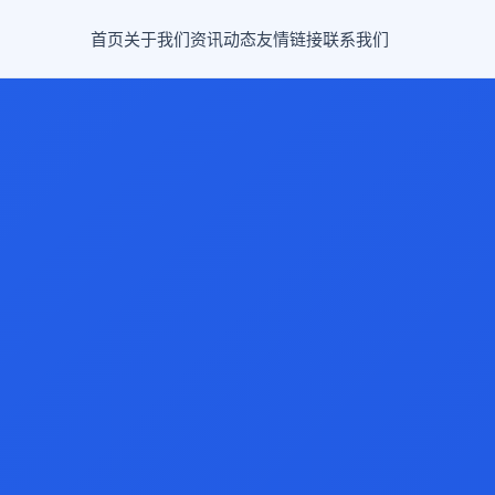
首页
关于我们
资讯动态
友情链接
联系我们